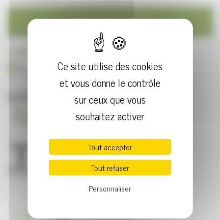
| AVANTAGES
Ce site utilise des cookies
Ergonomie optimale
et vous donne le contrôle
sur ceux que vous
souhaitez activer
Tout accepter
Tout refuser
Personnaliser
Proposé par