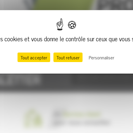
des cookies et vous donne le contrôle sur ceux que vous 
Tout accepter
Tout refuser
Personnaliser