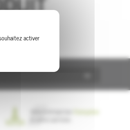
souhaitez activer