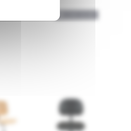
ÉCRIRE UN AVIS