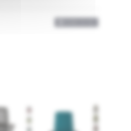
ÉCRIRE UN AVIS