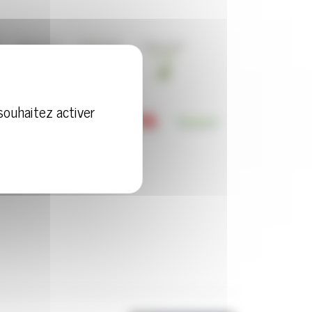
souhaitez activer