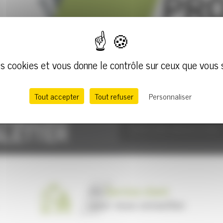
des cookies et vous donne le contrôle sur ceux que vous 
Tout accepter
Tout refuser
Personnaliser