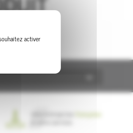
souhaitez activer